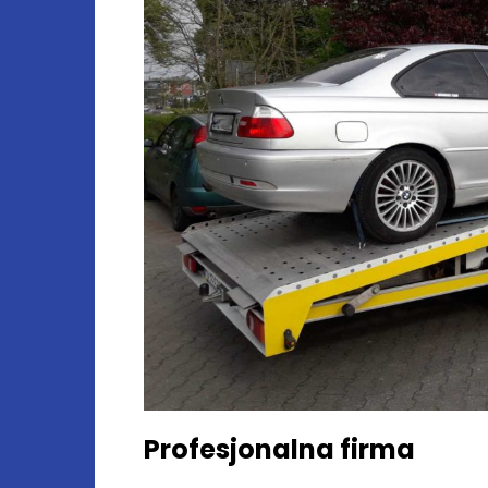
Profesjonalna firma