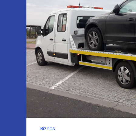
Biznes