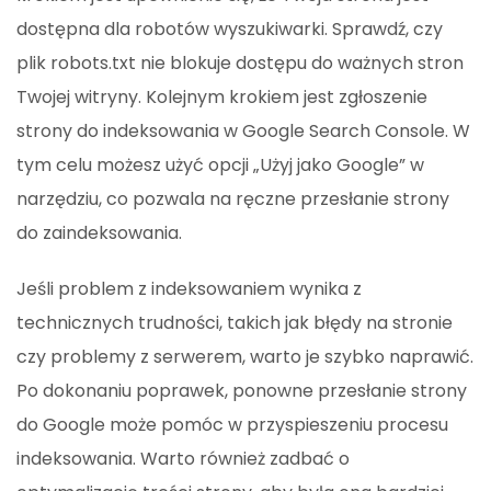
dostępna dla robotów wyszukiwarki. Sprawdź, czy
plik robots.txt nie blokuje dostępu do ważnych stron
Twojej witryny. Kolejnym krokiem jest zgłoszenie
strony do indeksowania w Google Search Console. W
tym celu możesz użyć opcji „Użyj jako Google” w
narzędziu, co pozwala na ręczne przesłanie strony
do zaindeksowania.
Jeśli problem z indeksowaniem wynika z
technicznych trudności, takich jak błędy na stronie
czy problemy z serwerem, warto je szybko naprawić.
Po dokonaniu poprawek, ponowne przesłanie strony
do Google może pomóc w przyspieszeniu procesu
indeksowania. Warto również zadbać o