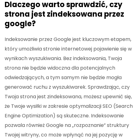
Dlaczego warto sprawdzić, czy
strona jest zindeksowana przez
google?
Indeksowanie przez Google jest kluczowym etapem,
który umożliwia stronie internetowej pojawienie się w
wynikach wyszukiwania. Bez indeksowania, Twoja
strona nie będzie widoczna dla potencjalnych
odwiedzających, a tym samym nie będzie mogła
generować ruchu z wyszukiwarek. Sprawdzając, czy
Twoja strona jest zindeksowana, możesz upewnić się,
że Twoje wysiłki w zakresie optymalizacji SEO (Search
Engine Optimization) są skuteczne. Indeksowanie
pozwala również Google na „rozpoznanie” struktury
Twojej witryny, co może wpłynąć na jej pozycję w