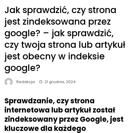
Jak sprawdzić, czy strona
jest zindeksowana przez
google? – jak sprawdzić,
czy twoja strona lub artykuł
jest obecny w indeksie
google?
Redakcja
21 grudnia, 2024
Sprawdzanie, czy strona
internetowa lub artykuł został
zindeksowany przez Google, jest
kluczowe dla każdego