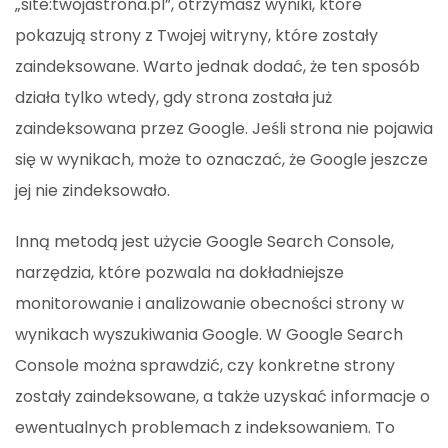
„site:twojastrona.pl”, otrzymasz wyniki, które
pokazują strony z Twojej witryny, które zostały
zaindeksowane. Warto jednak dodać, że ten sposób
działa tylko wtedy, gdy strona została już
zaindeksowana przez Google. Jeśli strona nie pojawia
się w wynikach, może to oznaczać, że Google jeszcze
jej nie zindeksowało.
Inną metodą jest użycie Google Search Console,
narzędzia, które pozwala na dokładniejsze
monitorowanie i analizowanie obecności strony w
wynikach wyszukiwania Google. W Google Search
Console można sprawdzić, czy konkretne strony
zostały zaindeksowane, a także uzyskać informacje o
ewentualnych problemach z indeksowaniem. To