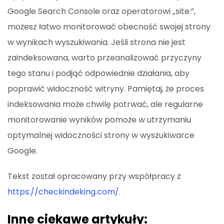
Google Search Console oraz operatorowi „site:”,
możesz łatwo monitorować obecność swojej strony
w wynikach wyszukiwania. Jeśli strona nie jest
zaindeksowana, warto przeanalizować przyczyny
tego stanu i podjąć odpowiednie działania, aby
poprawić widoczność witryny. Pamiętaj, że proces
indeksowania może chwilę potrwać, ale regularne
monitorowanie wyników pomoże w utrzymaniu
optymalnej widoczności strony w wyszukiwarce
Google.
Tekst został opracowany przy współpracy z
https://checkindeking.com/
.
Inne ciekawe artykuły: