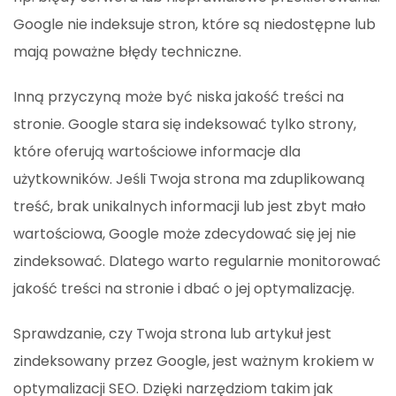
Google nie indeksuje stron, które są niedostępne lub
mają poważne błędy techniczne.
Inną przyczyną może być niska jakość treści na
stronie. Google stara się indeksować tylko strony,
które oferują wartościowe informacje dla
użytkowników. Jeśli Twoja strona ma zduplikowaną
treść, brak unikalnych informacji lub jest zbyt mało
wartościowa, Google może zdecydować się jej nie
zindeksować. Dlatego warto regularnie monitorować
jakość treści na stronie i dbać o jej optymalizację.
Sprawdzanie, czy Twoja strona lub artykuł jest
zindeksowany przez Google, jest ważnym krokiem w
optymalizacji SEO. Dzięki narzędziom takim jak