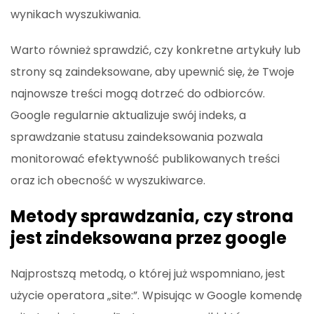
wynikach wyszukiwania.
Warto również sprawdzić, czy konkretne artykuły lub
strony są zaindeksowane, aby upewnić się, że Twoje
najnowsze treści mogą dotrzeć do odbiorców.
Google regularnie aktualizuje swój indeks, a
sprawdzanie statusu zaindeksowania pozwala
monitorować efektywność publikowanych treści
oraz ich obecność w wyszukiwarce.
Metody sprawdzania, czy strona
jest zindeksowana przez google
Najprostszą metodą, o której już wspomniano, jest
użycie operatora „site:”. Wpisując w Google komendę