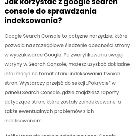
Jak korzystać z google search
console do sprawdzania
indeksowania?
Google Search Console to potężne narzędzie, które
pozwala na szczegółowe śledzenie obecności strony
w wyszukiwarce Google. Po zweryfikowaniu swojej
witryny w Search Console, możesz uzyskać dokładne
informacje na temat stanu indeksowania Twoich
stron. Wystarczy przejść do sekcji „Pokrycie” w
panelu Search Console, gdzie znajdziesz raporty
dotyczące stron, które zostały zaindeksowane, a
także ewentualnych problemów z ich
indeksowaniem.