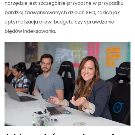
narzędzie jest szczególnie przydatne w przypadku
bardziej zaawansowanych działań SEO, takich jak
optymalizacja crawl budgetu czy sprawdzanie
błędów indeksowania.