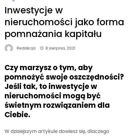
Inwestycje w
nieruchomości jako forma
pomnażania kapitału
Redakcja
8 sierpnia, 2021
Czy marzysz o tym, aby
pomnożyć swoje oszczędności?
Jeśli tak, to inwestycje w
nieruchomości mogą być
świetnym rozwiązaniem dla
Ciebie.
W dzisiejszym artykule dowiesz się, dlaczego