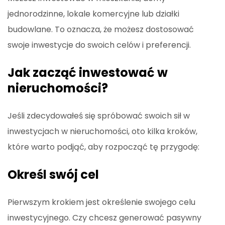
jednorodzinne, lokale komercyjne lub działki
budowlane. To oznacza, że możesz dostosować
swoje inwestycje do swoich celów i preferencji.
Jak zacząć inwestować w
nieruchomości?
Jeśli zdecydowałeś się spróbować swoich sił w
inwestycjach w nieruchomości, oto kilka kroków,
które warto podjąć, aby rozpocząć tę przygodę:
Określ swój cel
Pierwszym krokiem jest określenie swojego celu
inwestycyjnego. Czy chcesz generować pasywny