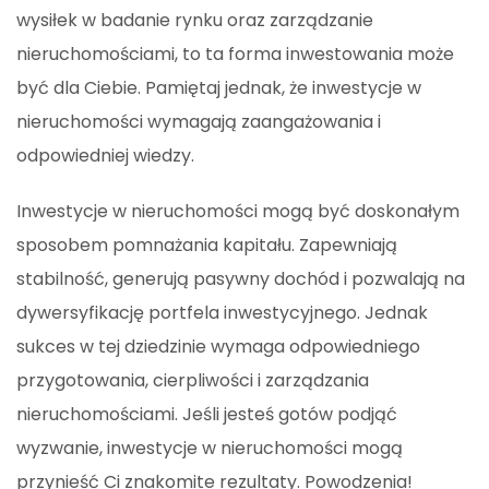
wysiłek w badanie rynku oraz zarządzanie
nieruchomościami, to ta forma inwestowania może
być dla Ciebie. Pamiętaj jednak, że inwestycje w
nieruchomości wymagają zaangażowania i
odpowiedniej wiedzy.
Inwestycje w nieruchomości mogą być doskonałym
sposobem pomnażania kapitału. Zapewniają
stabilność, generują pasywny dochód i pozwalają na
dywersyfikację portfela inwestycyjnego. Jednak
sukces w tej dziedzinie wymaga odpowiedniego
przygotowania, cierpliwości i zarządzania
nieruchomościami. Jeśli jesteś gotów podjąć
wyzwanie, inwestycje w nieruchomości mogą
przynieść Ci znakomite rezultaty. Powodzenia!