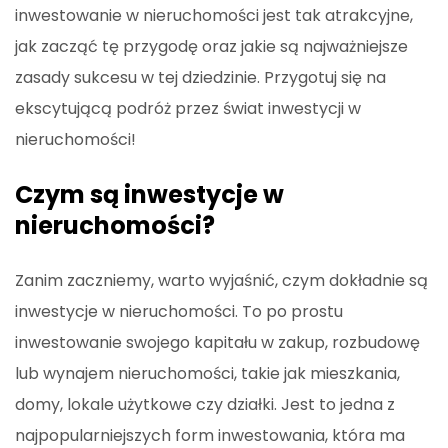
inwestowanie w nieruchomości jest tak atrakcyjne,
jak zacząć tę przygodę oraz jakie są najważniejsze
zasady sukcesu w tej dziedzinie. Przygotuj się na
ekscytującą podróż przez świat inwestycji w
nieruchomości!
Czym są inwestycje w
nieruchomości?
Zanim zaczniemy, warto wyjaśnić, czym dokładnie są
inwestycje w nieruchomości. To po prostu
inwestowanie swojego kapitału w zakup, rozbudowę
lub wynajem nieruchomości, takie jak mieszkania,
domy, lokale użytkowe czy działki. Jest to jedna z
najpopularniejszych form inwestowania, która ma