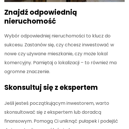
Znajdź odpowiednią
nieruchomość
Wybór odpowiedniej nieruchomości to klucz do
sukcesu. Zastanów się, czy chcesz inwestować w
nowe czy używane mieszkanie, czy może lokal
komercyjny. Pamiętaj o lokalizacji – to również ma
ogromne znaczenie.
Skonsultuj się z ekspertem
Jeśli jesteś początkującym inwestorem, warto
skonsultować się z ekspertem lub doradcą
finansowym. Pomogą Ci uniknąć pułapek i podejść