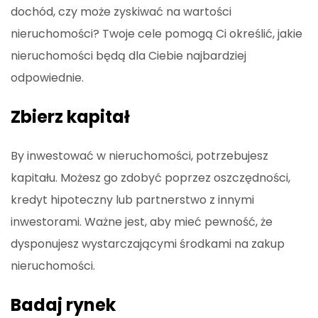
dochód, czy może zyskiwać na wartości
nieruchomości? Twoje cele pomogą Ci określić, jakie
nieruchomości będą dla Ciebie najbardziej
odpowiednie.
Zbierz kapitał
By inwestować w nieruchomości, potrzebujesz
kapitału. Możesz go zdobyć poprzez oszczędności,
kredyt hipoteczny lub partnerstwo z innymi
inwestorami. Ważne jest, aby mieć pewność, że
dysponujesz wystarczającymi środkami na zakup
nieruchomości.
Badaj rynek