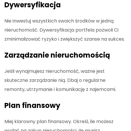
Dywersyfikacja
Nie inwestuj wszystkich swoich środków w jedną
nieruchomość. Dywersyfikacja portfela pozwoli Ci
zminimalizować ryzyko i zwiększyć szanse na sukces.
Zarządzanie nieruchomością
Jeśli wynajmujesz nieruchomość, ważne jest
skuteczne zarządzanie nią. Dbaj o regularne
remonty, utrzymanie i komunikację z najemcami.
Plan finansowy
Miej klarowny plan finansowy. Określ, ile możesz
wydać na zakup nieruchomości, ile musisz