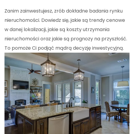
Zanim zainwestujesz, zrób dokładne badania rynku
nieruchomości. Dowiedz się, jakie są trendy cenowe
w danej lokalizacji, jakie są koszty utrzymania
nieruchomości oraz jakie są prognozy na przyszłość.
To pomoże Ci podjąć mądrą decyzję inwestycyjną.