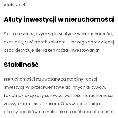
wiele zalet.
Atuty inwestycji w nieruchomości
Skoro już wiesz, czym są inwestycje w nieruchomości,
czas przyjrzeć się ich zaletom. Dlaczego coraz więcej
osób decyduje się na ten rodzaj inwestowania?
Stabilność
Nieruchomości są uważane za stabilny rodzaj
inwestycji. W przeciwieństwie do innych aktywów,
takich jak akcje czy surowce, wartość nieruchomości
zazwyczaj rośnie z czasem. Oczywiście, istnieją
okresy spadków na rynku, ale na ogół nieruchomości