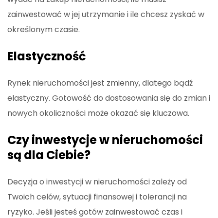
zainwestować w jej utrzymanie i ile chcesz zyskać w
określonym czasie.
Elastyczność
Rynek nieruchomości jest zmienny, dlatego bądź
elastyczny. Gotowość do dostosowania się do zmian i
nowych okoliczności może okazać się kluczowa.
Czy inwestycje w nieruchomości
są dla Ciebie?
Decyzja o inwestycji w nieruchomości zależy od
Twoich celów, sytuacji finansowej i tolerancji na
ryzyko. Jeśli jesteś gotów zainwestować czas i