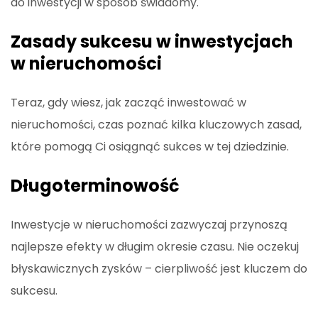
do inwestycji w sposób świadomy.
Zasady sukcesu w inwestycjach
w nieruchomości
Teraz, gdy wiesz, jak zacząć inwestować w
nieruchomości, czas poznać kilka kluczowych zasad,
które pomogą Ci osiągnąć sukces w tej dziedzinie.
Długoterminowość
Inwestycje w nieruchomości zazwyczaj przynoszą
najlepsze efekty w długim okresie czasu. Nie oczekuj
błyskawicznych zysków – cierpliwość jest kluczem do
sukcesu.