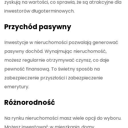
zyskują na wartości, co sprawia, że są atrakcyjne dla
inwestorów długoterminowych.
Przychód pasywny
Inwestycje w nieruchomości pozwalają generować
pasywny dochód. Wynajmując nieruchomość,
możesz regularnie otrzymywać czynsz, co daje
pewność finansową. To świetny sposób na
zabezpieczenie przyszłości i zabezpieczenie
emerytury.
Różnorodność
Na rynku nieruchomości masz wiele opcji do wyboru.
Możesz inwestować w mieszkania, domy