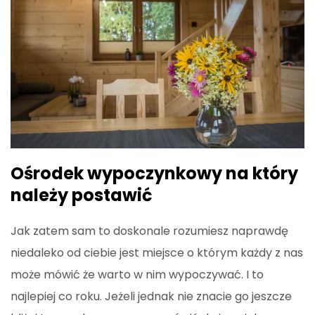
Ośrodek wypoczynkowy na który
należy postawić
Jak zatem sam to doskonale rozumiesz naprawdę
niedaleko od ciebie jest miejsce o którym każdy z nas
może mówić że warto w nim wypoczywać. I to
najlepiej co roku. Jeżeli jednak nie znacie go jeszcze