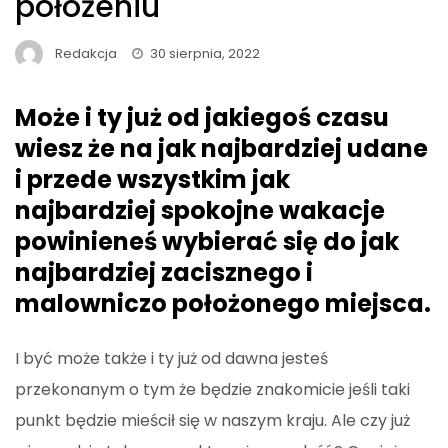
położeniu
Redakcja
30 sierpnia, 2022
Może i ty już od jakiegoś czasu
wiesz że na jak najbardziej udane
i przede wszystkim jak
najbardziej spokojne wakacje
powinieneś wybierać się do jak
najbardziej zacisznego i
malowniczo położonego miejsca.
I być może także i ty już od dawna jesteś
przekonanym o tym że będzie znakomicie jeśli taki
punkt będzie mieścił się w naszym kraju. Ale czy już