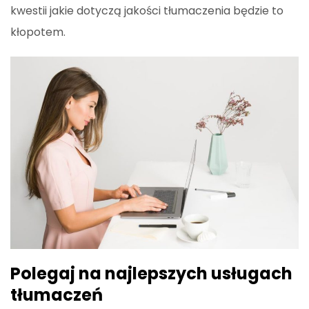
kwestii jakie dotyczą jakości tłumaczenia będzie to
kłopotem.
Polegaj na najlepszych usługach
tłumaczeń