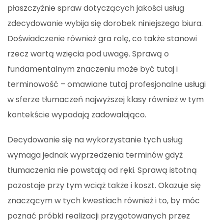
płaszczyźnie spraw dotyczących jakości usług
zdecydowanie wybija się dorobek niniejszego biura.
Doświadczenie również gra rolę, co także stanowi
rzecz wartą wzięcia pod uwagę. Sprawą o
fundamentalnym znaczeniu może być tutaj i
terminowość – omawiane tutaj profesjonalne usługi
w sferze tłumaczeń najwyższej klasy również w tym
kontekście wypadają zadowalająco.
Decydowanie się na wykorzystanie tych usług
wymaga jednak wyprzedzenia terminów gdyż
tłumaczenia nie powstają od ręki. Sprawą istotną
pozostaje przy tym wciąż także i koszt. Okazuje się
znaczącym w tych kwestiach również i to, by móc
poznać próbki realizacji przygotowanych przez