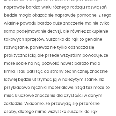
naprawdę bardzo wielu różnego rodzaju rozwiązań
będzie mogło okazać się naprawdę pomocne. Z tego
właśnie powodu bardzo duże znaczenie ma nie tylko
samo podejmowanie decyzji, ale również zakupienie
takowych sprzętów. Suszarka do rąk to genialne
rozwiązanie, ponieważ nie tylko odznacza się
praktycznością, ale przede wszystkim powoduje, że
może sobie na nią pozwolić nawet bardzo mała
firma. I tak patrząc od strony technicznej, znacznie
łatwiej będzie utrzymać ją w należytym stanie, niż
przykładowo ręczniki materiałowe. Stąd też może to
mieć kluczowe znaczenie dla czystości w danym
zakładzie. Wiadomo, że przewijają się przeróżne
osoby, dlatego mimo wszystko suszarki do rąk