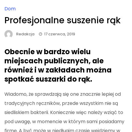
Dom
Profesjonalne suszenie rąk
Redakcja
17 czerwca, 2019
Obecnie w bardzo wielu
miejscach publicznych, ale
również i w zakładach można
spotkać suszarki do rąk.
Wiadomo, że sprawdzają się one znacznie lepiej od
tradycyjnych ręczników, przede wszystkim nie są
siedliskiem bakterii. Koniecznie więc należy wziąć to
pod uwagę, w momencie w którym sami posiadamy
firmę. A być może w niedługim czasie wejdziemy w