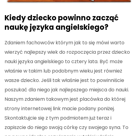
Kiedy dziecko powinno zacząć
naukę języka angielskiego?
Zdaniem fachowców którym jak to się mówi warto
wierzyć najlepszy wiek do rozpoczęcia przez dziecko
nauki języka angielskiego to cztery lata. Być może
właśnie w takim lub podobnym wieku jest również
wasze dziecko. Jeśli tak właśnie jest to powinniście
poszukać dla niego jak najlepszego miejsca do nauki.
Naszym zdaniem takowym jest placówka do której
strony internetowej link macie podany poniżej.
Skontaktujcie się z tym podmiotem już teraz i
zapiszcie do niego swoją córkę czy swojego syna. To