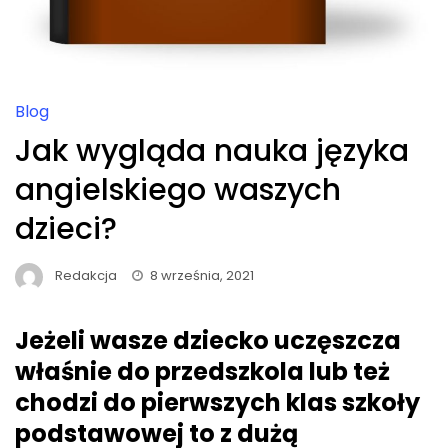
Blog
Jak wygląda nauka języka
angielskiego waszych
dzieci?
Redakcja
8 września, 2021
Jeżeli wasze dziecko uczęszcza
właśnie do przedszkola lub też
chodzi do pierwszych klas szkoły
podstawowej to z dużą