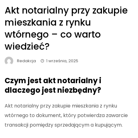
Akt notarialny przy zakupie
mieszkania z rynku
wtórnego – co warto
wiedzieć?
Redakcja
1 września, 2025
Czym jest akt notarialny i
dlaczego jest niezbędny?
Akt notarialny przy zakupie mieszkania z rynku
wtórnego to dokument, który potwierdza zawarcie
transakcji pomiędzy sprzedającym a kupującym.