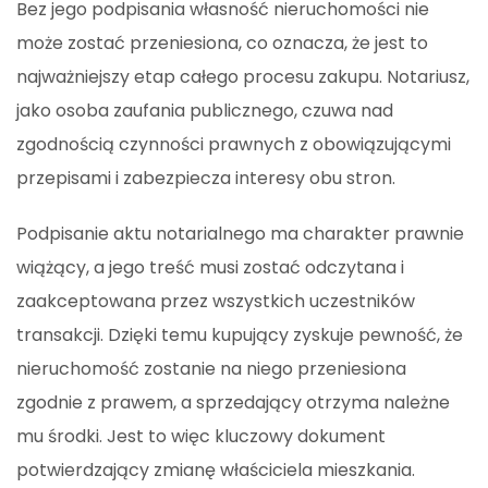
Bez jego podpisania własność nieruchomości nie
może zostać przeniesiona, co oznacza, że jest to
najważniejszy etap całego procesu zakupu. Notariusz,
jako osoba zaufania publicznego, czuwa nad
zgodnością czynności prawnych z obowiązującymi
przepisami i zabezpiecza interesy obu stron.
Podpisanie aktu notarialnego ma charakter prawnie
wiążący, a jego treść musi zostać odczytana i
zaakceptowana przez wszystkich uczestników
transakcji. Dzięki temu kupujący zyskuje pewność, że
nieruchomość zostanie na niego przeniesiona
zgodnie z prawem, a sprzedający otrzyma należne
mu środki. Jest to więc kluczowy dokument
potwierdzający zmianę właściciela mieszkania.