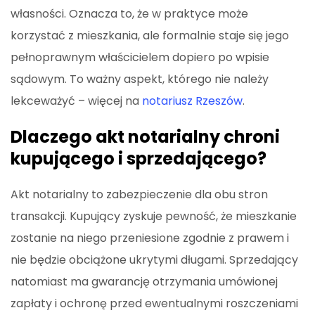
własności. Oznacza to, że w praktyce może
korzystać z mieszkania, ale formalnie staje się jego
pełnoprawnym właścicielem dopiero po wpisie
sądowym. To ważny aspekt, którego nie należy
lekceważyć – więcej na
notariusz Rzeszów
.
Dlaczego akt notarialny chroni
kupującego i sprzedającego?
Akt notarialny to zabezpieczenie dla obu stron
transakcji. Kupujący zyskuje pewność, że mieszkanie
zostanie na niego przeniesione zgodnie z prawem i
nie będzie obciążone ukrytymi długami. Sprzedający
natomiast ma gwarancję otrzymania umówionej
zapłaty i ochronę przed ewentualnymi roszczeniami