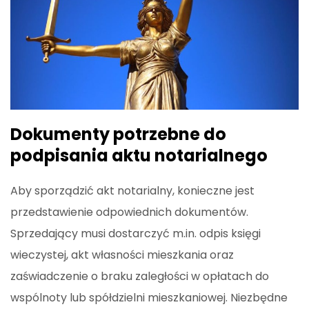
Dokumenty potrzebne do
podpisania aktu notarialnego
Aby sporządzić akt notarialny, konieczne jest
przedstawienie odpowiednich dokumentów.
Sprzedający musi dostarczyć m.in. odpis księgi
wieczystej, akt własności mieszkania oraz
zaświadczenie o braku zaległości w opłatach do
wspólnoty lub spółdzielni mieszkaniowej. Niezbędne