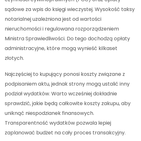
sądowe za wpis do księgi wieczystej. Wysokość taksy
notarialnej uzależniona jest od wartości
nieruchomości i regulowana rozporządzeniem
Ministra Sprawiedliwości. Do tego dochodzą opłaty
administracyjne, które mogą wynieść kilkaset
złotych.
Najczęściej to kupujący ponosi koszty związane z
podpisaniem aktu, jednak strony mogą ustalić inny
podział wydatków. Warto wcześniej dokładnie
sprawdzić, jakie będą całkowite koszty zakupu, aby
uniknąć niespodzianek finansowych.
Transparentność wydatków pozwala lepiej
zaplanować budżet na cały proces transakcyjny.