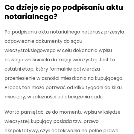
Co dzieje się po podpisaniu aktu
notarialnego?
Po podpisaniu aktu notarialnego notariusz przesyła
odpowiednie dokumenty do sądu
wieczystoksięgowego w celu dokonania wpisu
nowego właściciela do księgi wieczystej. Jest to
ostatni etap, który formalnie potwierdza
przeniesienie własności mieszkania na kupującego.
Proces ten może potrwać od kilku tygodni do kilku
miesięcy, w zależności od obciążenia sądu.
Warto pamiętać, że do momentu wpisu w księdze
wieczystej, kupujący posiada tzw. prawo
ekspektatywy, czyli oczekiwania na pełne prawo