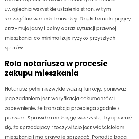
uwzględnia wszystkie ustalenia stron, w tym
szczególne warunki transakcji. Dzięki temu kupujący
otrzymuje jasny i pełny obraz sytuacji prawnej
mieszkania, co minimalizuje ryzyko przyszłych
sporów.
Rola notariusza w procesie
zakupu mieszkania
Notariusz pełni niezwykle ważną funkcję, ponieważ
jego zadaniem jest weryfikacja dokumentów i
zapewnienie, że transakcja przebiega zgodnie z
prawem. Sprawdza on księgę wieczystą, by upewnić
się, że sprzedający rzeczywiście jest właścicielem
mieszkania i ma prawo je sprzedać. Ponadto bada,