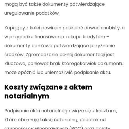
mogą być także dokumenty potwierdzające
uregulowanie podatków.
Kupujący z kolei powinien posiadać dowód osobisty, a
w przypadku finansowania zakupu kredytem –
dokumenty bankowe potwierdzające przyznanie
środków. Zgromadzenie pełnej dokumentacji jest
kluczowe, ponieważ brak któregokolwiek dokumentu
może opóźnić lub uniemożliwić podpisanie aktu.
Koszty związane z aktem
notarialnym
Podpisanie aktu notarialnego wiąże się z kosztami,
które obejmują taksę notarialną, podatek od
czynności cywilnoprawnych (PCC) oraz opłaty