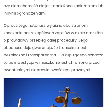
czy nieruchomość nie jest obciążona zadłużeniem lub
innymi ograniczeniami.
Oprócz tego notariusz wyjaśnia obu stronom
znaczenie poszczególnych zapisów w akcie oraz dba
o prawidłowy przebieg całej procedury. Jego
obecność daje gwarancję, że transakcja jest
bezpieczna i transparentna. Dla kupującego oznacza
to, że inwestycja w mieszkanie jest chroniona przed
ewentualnymi nieprawidłowościami prawnymi.