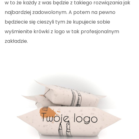
w to że każdy z was będzie z takiego rozwiązania jak
najbardziej zadowolonym. A potem na pewno
będziecie się cieszyli tym że kupujecie sobie
wyśmienite krówki z logo w tak profesjonalnym
zakładzie.