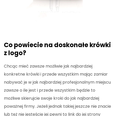
Co powiecie na doskonałe krówki
z logo?
Chcąc mieć zawsze możliwie jak najbardziej
konkretne krówki i przede wszystkim mając zamiar
nabywać je w jak najbardziej profesjonalnym miejscu
zawsze o ile jest i przede wszystkim będzie to
możliwe skierujcie swoje kroki do jak najbardziej
poważnej firmy. Jeżeli jednak takiej jeszcze nie znacie
lub też nie jesteście jej pewni to link do jej strony