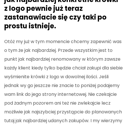
z logo pewnie już teraz
zastanawiacie się czy taki po
prostu istnieje.
Otóż my już w tym momencie chcemy zapewnić was
o tym że jak najbardziej. Przede wszystkim jest to
punkt jak najbardziej renomowany w którym zawsze
każdy klient kiedy tylko będzie chciał zakupi dla siebie
wyśmienite krówki z logo w dowolnej ilości. Jeśli
jednak wy go jeszcze nie znacie to poniżej podajemy
wam link do jego strony internetowej. Nie czekajcie
pod żadnym pozorem ani też nie zwlekajcie lecz
możliwie jak najszybciej przystąpcie do planowanych
tutaj jak najbardziej udanych zakupów. I my wierzymy